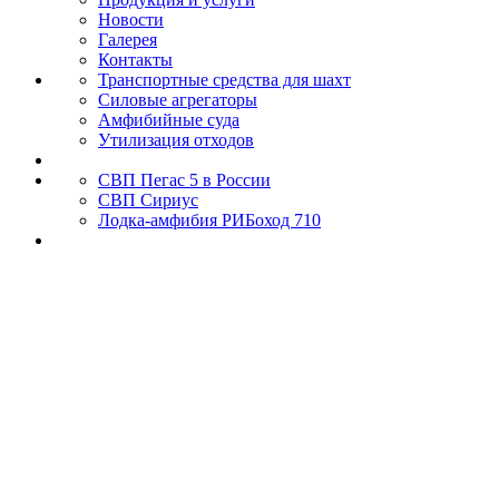
Новости
Галерея
Контакты
Транспортные средства для шахт
Силовые агрегаторы
Амфибийные суда
Утилизация отходов
СВП Пегас 5 в России
СВП Сириус
Лодка-амфибия РИБоход 710