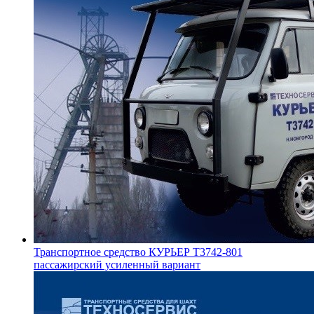
Транспортное средство КУРЬЕР Т3742-801
пассажирский усиленный вариант