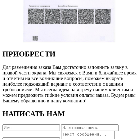
ПРИОБРЕСТИ
Для размещения заказа Вам достаточно заполнить заявку в
правой части экрана. Мы свяжемся с Вами в ближайшее время
и ответим на все возникшие вопросы, поможем выбрать
наиболее подходящий вариант в соответствии с вашими
требованиями. Мы всегда идем навстречу нашим клиентам и
можем предложить гибкие условия оплаты заказа. Будем рады
Вашему обращению в нашу компанию!
НАПИСАТЬ НАМ