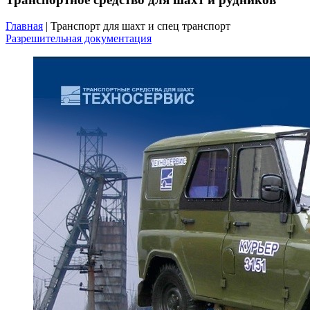
Главная
| Транспорт для шахт и спец транспорт
Разрешительная документация