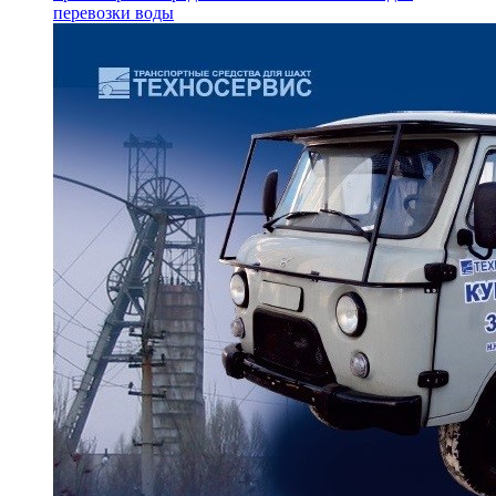
перевозки воды