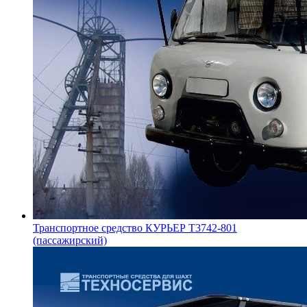
Транспортное средство КУРЬЕР Т3742-801
(пассажирский)