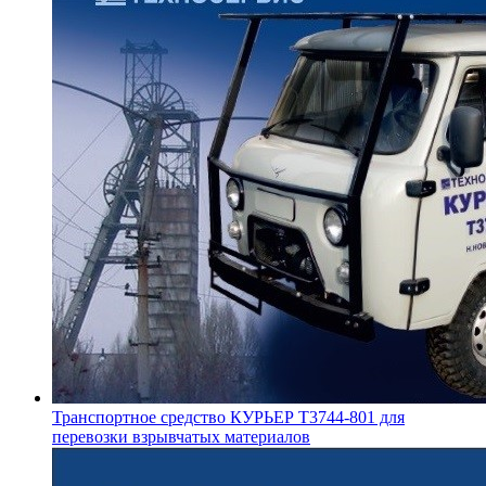
Транспортное средство КУРЬЕР Т3744-801 для
перевозки взрывчатых материалов