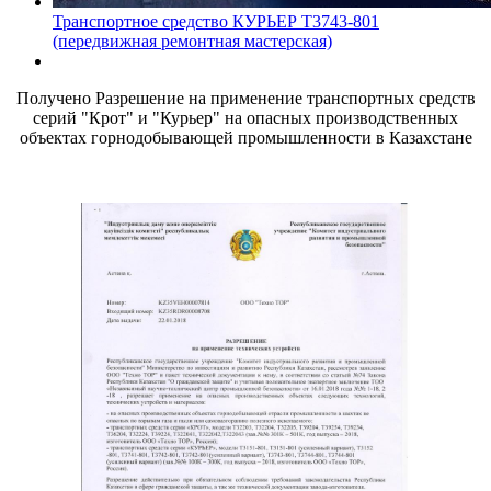
Транспортное средство КУРЬЕР Т3743-801
(передвижная ремонтная мастерская)
Получено Разрешение на применение транспортных средств
серий "Крот" и "Курьер" на опасных производственных
объектах горнодобывающей промышленности в Казахстане