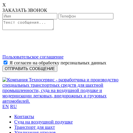
X
ЗАКАЗАТЬ ЗВОНОК
Пользовательское соглашение
Я согласен на обработку персональных данных
EN
RU
Контакты
Cуда на воздушной подушке
Транспорт для шахт
Утилизация отходов