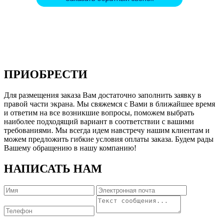
ПРИОБРЕСТИ
Для размещения заказа Вам достаточно заполнить заявку в
правой части экрана. Мы свяжемся с Вами в ближайшее время
и ответим на все возникшие вопросы, поможем выбрать
наиболее подходящий вариант в соответствии с вашими
требованиями. Мы всегда идем навстречу нашим клиентам и
можем предложить гибкие условия оплаты заказа. Будем рады
Вашему обращению в нашу компанию!
НАПИСАТЬ НАМ