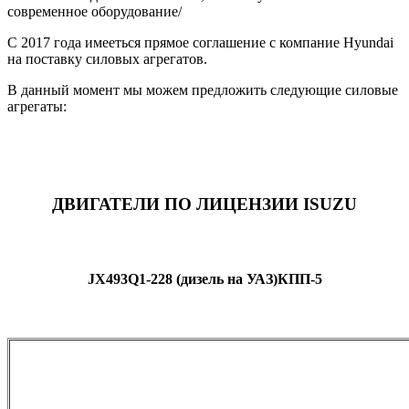
современное оборудование/
С 2017 года имееться прямое соглашение с компание Hyundai
на поставку силовых агрегатов.
В данный момент мы можем предложить следующие силовые
агрегаты:
ДВИГАТЕЛИ ПО ЛИЦЕНЗИИ
ISUZU
JX493
Q1-228 (дизель на УАЗ)КПП-5