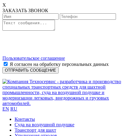
X
ЗАКАЗАТЬ ЗВОНОК
Пользовательское соглашение
Я согласен на обработку персональных данных
EN
RU
Контакты
Cуда на воздушной подушке
Транспорт для шахт
Утилизация отходов