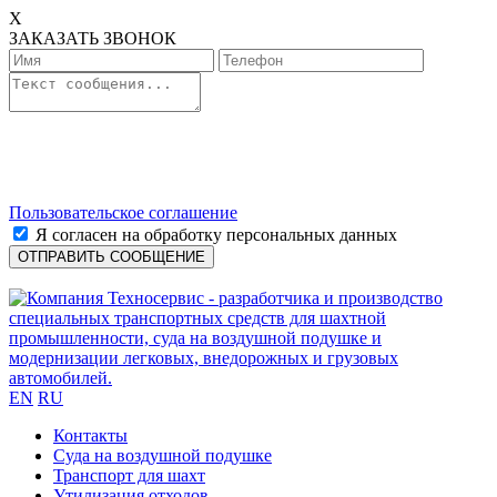
X
ЗАКАЗАТЬ ЗВОНОК
Пользовательское соглашение
Я согласен на обработку персональных данных
EN
RU
Контакты
Cуда на воздушной подушке
Транспорт для шахт
Утилизация отходов