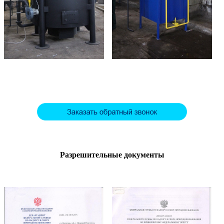
Разрешительные документы