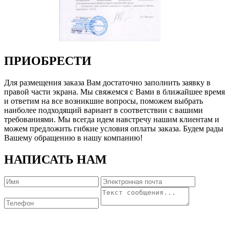
ПРИОБРЕСТИ
Для размещения заказа Вам достаточно заполнить заявку в
правой части экрана. Мы свяжемся с Вами в ближайшее время
и ответим на все возникшие вопросы, поможем выбрать
наиболее подходящий вариант в соответствии с вашими
требованиями. Мы всегда идем навстречу нашим клиентам и
можем предложить гибкие условия оплаты заказа. Будем рады
Вашему обращению в нашу компанию!
НАПИСАТЬ НАМ