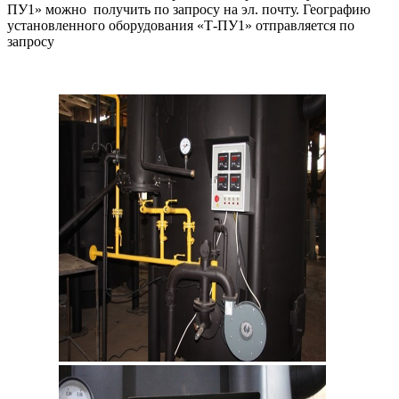
ПУ1» можно получить по запросу на эл. почту. Географию
установленного оборудования «Т-ПУ1» отправляется по
запросу