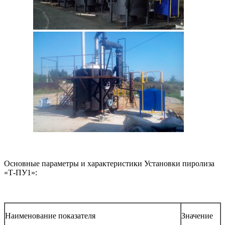
Основные параметры и характеристики Установки пиролиза
«Т-ПУ1»:
Наименование показателя
Значение