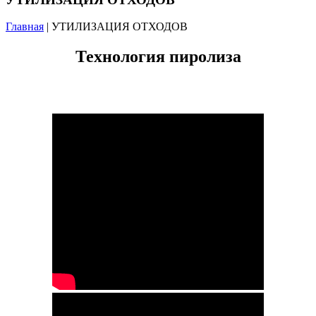
Главная
| УТИЛИЗАЦИЯ ОТХОДОВ
Технология пиролиза