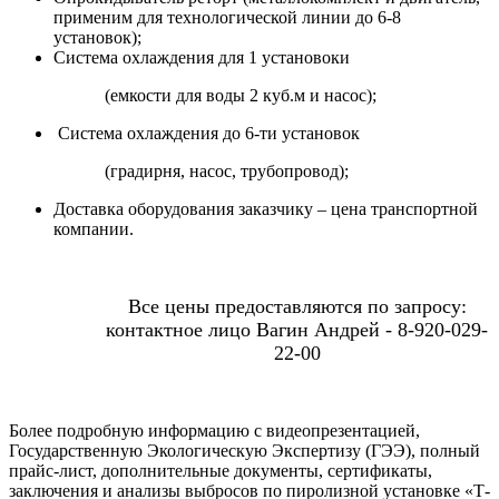
применим для технологической линии до 6-8
установок);
Система охлаждения для 1 установоки
(емкости для воды 2 куб.м и насос);
Система охлаждения до 6-ти установок
(градирня, насос, трубопровод);
Доставка оборудования заказчику – цена транспортной
компании.
Все цены предоставляются по запросу:
контактное лицо Вагин Андрей - 8-920-029-
22-00
Более подробную информацию с видеопрезентацией,
Государственную Экологическую Экспертизу (ГЭЭ), полный
прайс-лист, дополнительные документы, сертификаты,
заключения и анализы выбросов по пиролизной установке «Т-