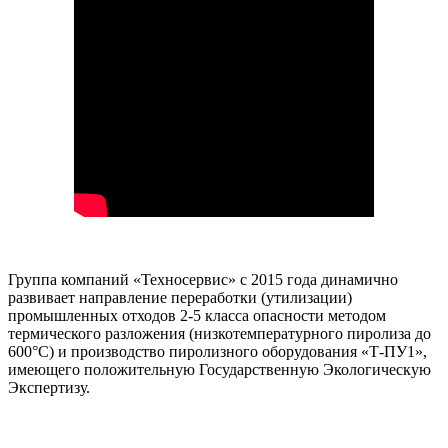
Группа компаний «Техносервис» с 2015 года динамично
развивает направление переработки (утилизации)
промышленных отходов 2-5 класса опасности методом
термического разложения (низкотемпературного пиролиза до
600°С) и производство пиролизного оборудования «Т-ПУ1»,
имеющего положительную Государственную Экологическую
Экспертизу.