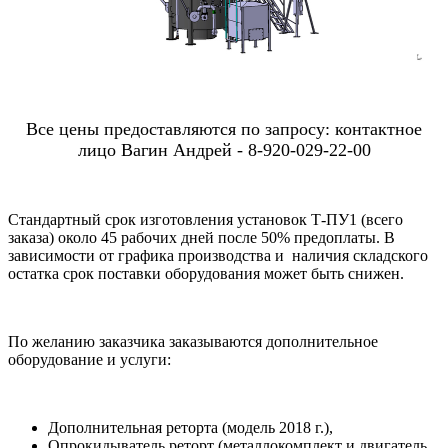
Все цены предоставляются по запросу: контактное
лицо Вагин Андрей - 8-920-029-22-00
Стандартный срок изготовления установок Т-ПУ1 (всего
заказа) около 45 рабочих дней после 50% предоплаты. В
зависимости от графика производства и наличия складского
остатка срок поставки оборудования может быть снижен.
По желанию заказчика заказываются дополнительное
оборудование и услуги:
Дополнительная реторта (модель 2018 г.),
Опрокидыватель реторт (металлокомплект и двигатель,