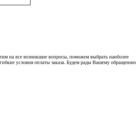
ветим на все возникшие вопросы, поможем выбрать наиболее
гибкие условия оплаты заказа. Будем рады Вашему обращению