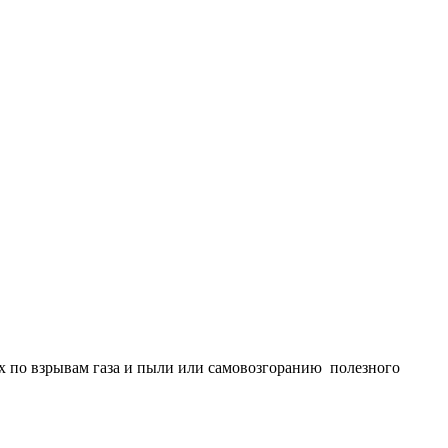
ых по взрывам газа и пыли или самовозгоранию полезного