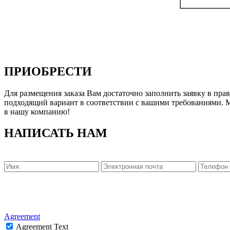
ПРИОБРЕСТИ
Для размещения заказа Вам достаточно заполнить заявку в пр
подходящий вариант в соответствии с вашими требованиями. 
в нашу компанию!
НАПИСАТЬ НАМ
Agreement
Agreement Text