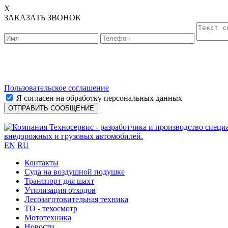
X
ЗАКАЗАТЬ ЗВОНОК
Пользовательское соглашение
Я согласен на обработку персональных данных
EN
RU
Контакты
Cуда на воздушной подушке
Транспорт для шахт
Утилизация отходов
Лесозаготовительная техника
ТО - техосмотр
Мототехника
Новости