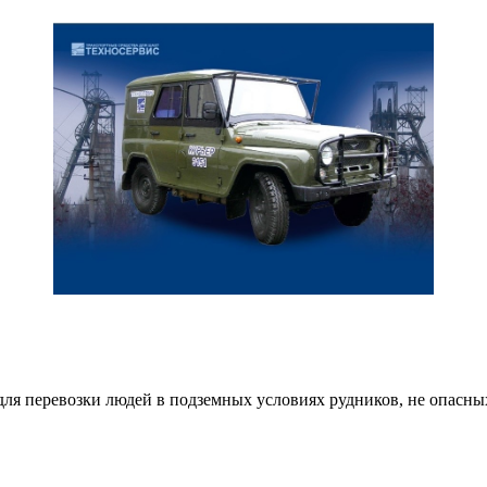
для перевозки людей в подземных условиях рудников, не опасн