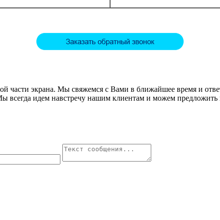
авой части экрана. Мы свяжемся с Вами в ближайшее время и от
Мы всегда идем навстречу нашим клиентам и можем предложить 