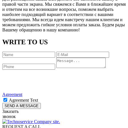
правой части экрана. Мы свяжемся с Вами в ближайшее время
и ответим на все возникшие вопросы, поможем выбрать
наиболее подходящий вариант в соответствии с вашими
требованиями. Мы всегда идем навстречу нашим клиентам и
можем предложить гибкие условия оплаты заказа. Будем рады
Вашему обращению в нашу компанию!
WRITE TO US
Agreement
Agreement Text
Заказать
звонок
REQUEST A CALL