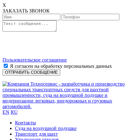
X
ЗАКАЗАТЬ ЗВОНОК
Пользовательское соглашение
Я согласен на обработку персональных данных
EN
RU
Контакты
Cуда на воздушной подушке
Транспорт для шахт
Утилизация отходов