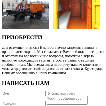
ПРИОБРЕСТИ
Для размещения заказа Вам достаточно заполнить заявку в
правой части экрана. Мы свяжемся с Вами в ближайшее время
и ответим на все возникшие вопросы, поможем выбрать
наиболее подходящий вариант в соответствии с вашими
требованиями. Мы всегда идем навстречу нашим клиентам и
можем предложить гибкие условия оплаты заказа. Будем рады
Вашему обращению в нашу компанию!
НАПИСАТЬ НАМ