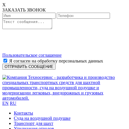
X
ЗАКАЗАТЬ ЗВОНОК
Пользовательское соглашение
Я согласен на обработку персональных данных
EN
RU
Контакты
Cуда на воздушной подушке
Транспорт для шахт
Утилизация отходов