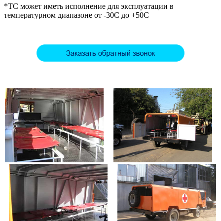
*ТС может иметь исполнение для эксплуатации в
температурном диапазоне от -30С до +50С