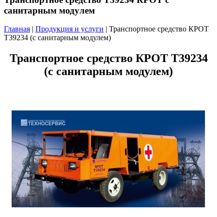
санитарным модулем
Главная
|
Продукция и услуги
| Транспортное средство КРОТ
Т39234 (с санитарным модулем)
Транспортное средство КРОТ Т39234
(с санитарным модулем)