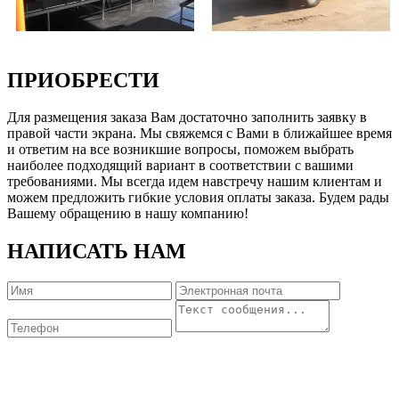
ПРИОБРЕСТИ
Для размещения заказа Вам достаточно заполнить заявку в
правой части экрана. Мы свяжемся с Вами в ближайшее время
и ответим на все возникшие вопросы, поможем выбрать
наиболее подходящий вариант в соответствии с вашими
требованиями. Мы всегда идем навстречу нашим клиентам и
можем предложить гибкие условия оплаты заказа. Будем рады
Вашему обращению в нашу компанию!
НАПИСАТЬ НАМ