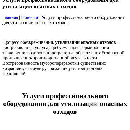
утилизации опасных отходов
Главная
|
Новости
| Услуги профессионального оборудования
для утилизации опасных отходов
Процесс обезвреживания,
утилизации опасных отходов –
востребованная
услуга
, требуемая для формирования
экологичного жилого пространства, обеспечения безопасной
промышленно-производственной деятельности.
Востребованность мусоропереработки существенно
возрастает, стимулируя развитие утилизационных
технологий.
Услуги профессионального
оборудования для утилизации опасных
отходов