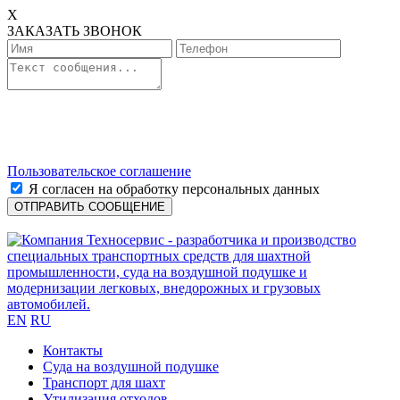
X
ЗАКАЗАТЬ ЗВОНОК
Пользовательское соглашение
Я согласен на обработку персональных данных
EN
RU
Контакты
Cуда на воздушной подушке
Транспорт для шахт
Утилизация отходов