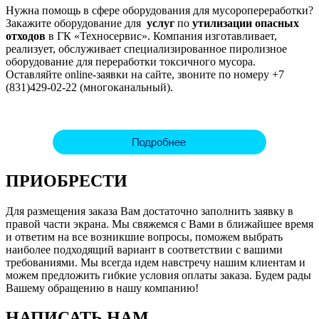
Нужна помощь в сфере оборудования для мусоропереработки?
Закажите оборудование для
услуг
по
утилизации опасных
отходов
в ГК «Техносервис». Компания изготавливает,
реализует, обслуживает специализированное пиролизное
оборудование для переработки токсичного мусора.
Оставляйте online-заявки на сайте, звоните по номеру +7
(831)429-02-22 (многоканальный).
ПРИОБРЕСТИ
Для размещения заказа Вам достаточно заполнить заявку в
правой части экрана. Мы свяжемся с Вами в ближайшее время
и ответим на все возникшие вопросы, поможем выбрать
наиболее подходящий вариант в соответствии с вашими
требованиями. Мы всегда идем навстречу нашим клиентам и
можем предложить гибкие условия оплаты заказа. Будем рады
Вашему обращению в нашу компанию!
НАПИСАТЬ НАМ