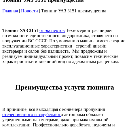
Главная
|
Новости
| Тюнинг УАЗ 3151 преимущества
Тюнинг УАЗ 3151
от экспертов
Техносервис расширяет
возможности единственного внедорожника, стоявшего на
вооружении ВС СССР. По умолчанию машина имеет средние
эксплуатационные характеристики , строгий дизайн
экстерьера и салон без излишеств. Мы предложим и
реализуем индивидуальный проект, повысим технические
характеристики и внешний вид по адекватным расценкам.
Преимущества услуги тюнинга
В принципе, вся выходящая с конвейера продукция
отечественного и зарубежног
о автопрома обладает
усредненными параметрами, даже при максимальной
комплектации. Профессионально доработать недочеты и