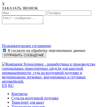
X
ЗАКАЗАТЬ ЗВОНОК
Пользовательское соглашение
Я согласен на обработку персональных данных
EN
RU
Контакты
Cуда на воздушной подушке
Транспорт для шахт
Утилизация отходов