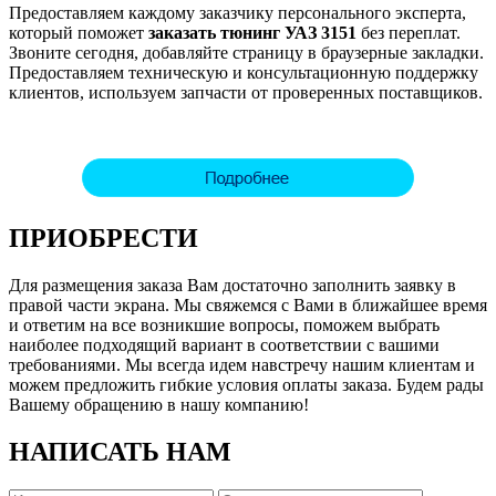
Предоставляем каждому заказчику персонального эксперта,
который поможет
заказать
тюнинг УАЗ 3151
без переплат.
Звоните сегодня, добавляйте страницу в браузерные закладки.
Предоставляем техническую и консультационную поддержку
клиентов, используем запчасти от проверенных поставщиков.
ПРИОБРЕСТИ
Для размещения заказа Вам достаточно заполнить заявку в
правой части экрана. Мы свяжемся с Вами в ближайшее время
и ответим на все возникшие вопросы, поможем выбрать
наиболее подходящий вариант в соответствии с вашими
требованиями. Мы всегда идем навстречу нашим клиентам и
можем предложить гибкие условия оплаты заказа. Будем рады
Вашему обращению в нашу компанию!
НАПИСАТЬ НАМ