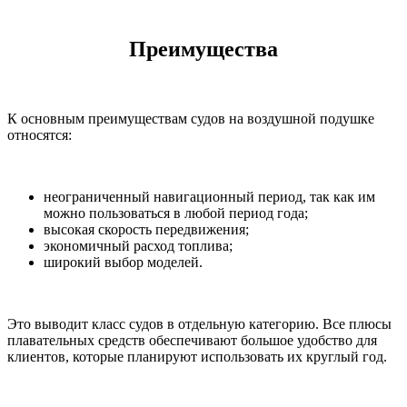
Преимущества
К основным преимуществам судов на воздушной подушке
относятся:
неограниченный навигационный период, так как им
можно пользоваться в любой период года;
высокая скорость передвижения;
экономичный расход топлива;
широкий выбор моделей.
Это выводит класс судов в отдельную категорию. Все плюсы
плавательных средств обеспечивают большое удобство для
клиентов, которые планируют использовать их круглый год.