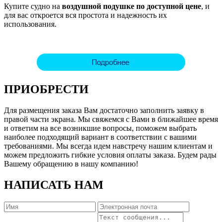
Купите судно на
воздушной подушке по доступной цене
, и
для вас откроется вся простота и надежность их
использования.
ПРИОБРЕСТИ
Для размещения заказа Вам достаточно заполнить заявку в
правой части экрана. Мы свяжемся с Вами в ближайшее время
и ответим на все возникшие вопросы, поможем выбрать
наиболее подходящий вариант в соответствии с вашими
требованиями. Мы всегда идем навстречу нашим клиентам и
можем предложить гибкие условия оплаты заказа. Будем рады
Вашему обращению в нашу компанию!
НАПИСАТЬ НАМ