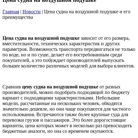
Главная
|
Новости
| Цена судна на воздушной подушке и его
преимущества
Цена судна на воздушной подушке
зависит от его размера,
вместительности, технических характеристик и других
параметров. Возможность транспорта передвигаться не только
по воде, но и по суше, делает его востребованным среди
покупателей, а это побуждает производителей выпускать
большее количество различных моделей для выбора клиентов.
Сравнив
цену судна на воздушной подушке
от разных
производителей, можно подобрать подходящий по бюджету
вариант с подходящими характеристиками. Небольшие
модели, рассчитанные на нескольких человек, обходятся
значительно дешевле, но они чаще покупаются для частного
использования. Встречаются также более крупные суда для
перевозки грузов и пассажиров. Это более дорогостоящие
варианты, цена которых может в несколько раз превосходить
бюджетные аналоги, но она со временем окупаются.