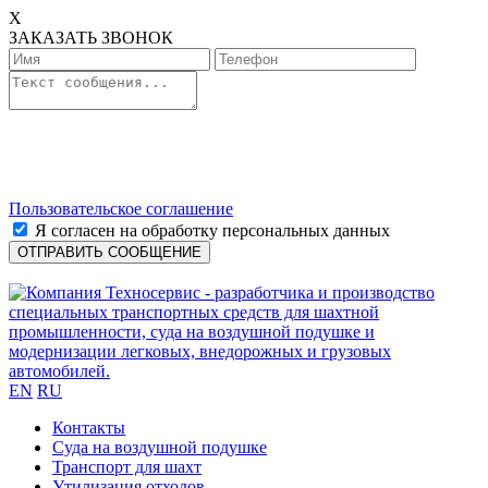
X
ЗАКАЗАТЬ ЗВОНОК
Пользовательское соглашение
Я согласен на обработку персональных данных
EN
RU
Контакты
Cуда на воздушной подушке
Транспорт для шахт
Утилизация отходов