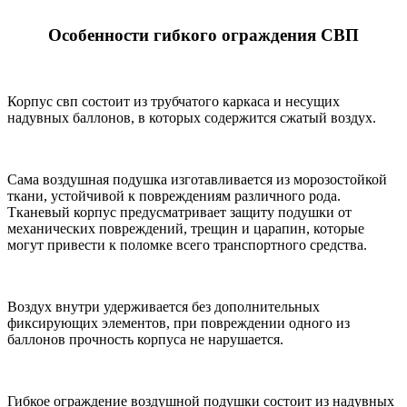
Особенности гибкого ограждения СВП
Корпус свп состоит из трубчатого каркаса и несущих
надувных баллонов, в которых содержится сжатый воздух.
Сама воздушная подушка изготавливается из морозостойкой
ткани, устойчивой к повреждениям различного рода.
Тканевый корпус предусматривает защиту подушки от
механических повреждений, трещин и царапин, которые
могут привести к поломке всего транспортного средства.
Воздух внутри удерживается без дополнительных
фиксирующих элементов, при повреждении одного из
баллонов прочность корпуса не нарушается.
Гибкое ограждение воздушной подушки состоит из надувных