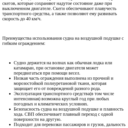
скегов, которые сохраняют надутое состояние даже при
выключенном двигателе. Скеги обеспечивают плавучесть
транспортного средства, а также позволяют ему развивать
скорость до 40 км/ч.
Преимущества использования судна на воздушной подушке с
гибким ограждением:
Судно держится на волнах как обычная лодка или
катамаран, при остановке двигателя может
передвигаться при помощи весел.
Низкая часть ограждения выполнена из прочной и
морозостойкой полиуретановой ткани, которая
защищает его от повреждений разного рода.
Эксплуатация транспортного средства(в том числе
интенсивная) возможна круглый год при любых
погодных и климатических условиях.
Безопасность судна на воздушной подушке и плавность
хода. СВП обеспечивает плавный переход с одной
поверхности на другую.
Подходит для перевозки пассажиров и грузов, дальность