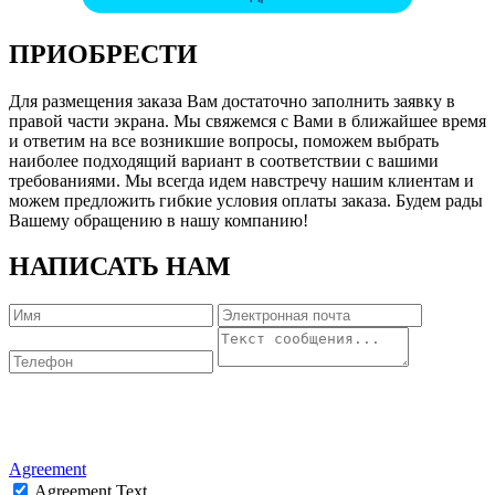
ПРИОБРЕСТИ
Для размещения заказа Вам достаточно заполнить заявку в
правой части экрана. Мы свяжемся с Вами в ближайшее время
и ответим на все возникшие вопросы, поможем выбрать
наиболее подходящий вариант в соответствии с вашими
требованиями. Мы всегда идем навстречу нашим клиентам и
можем предложить гибкие условия оплаты заказа. Будем рады
Вашему обращению в нашу компанию!
НАПИСАТЬ НАМ
Agreement
Agreement Text