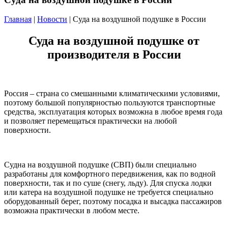
Главная
|
Новости
| Суда на воздушной подушке в России
Суда на воздушной подушке от
производителя в России
Россия – страна со смешанными климатическими условиями,
поэтому большой популярностью пользуются транспортные
средства, эксплуатация которых возможна в любое время года
и позволяет перемещаться практически на любой
поверхности.
Судна на воздушной подушке (СВП) были специально
разработаны для комфортного передвижения, как по водной
поверхности, так и по суше (снегу, льду). Для спуска лодки
или катера на воздушной подушке не требуется специально
оборудованный берег, поэтому посадка и высадка пассажиров
возможна практически в любом месте.