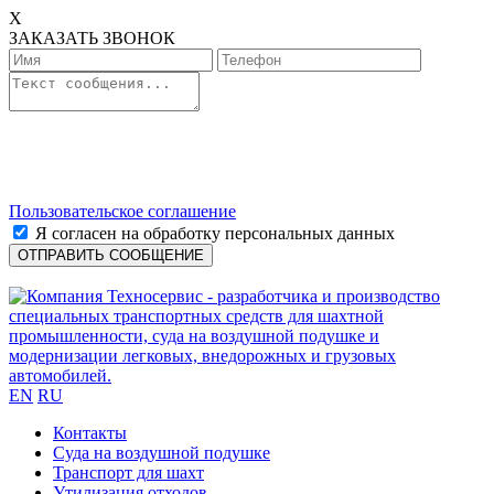
X
ЗАКАЗАТЬ ЗВОНОК
Пользовательское соглашение
Я согласен на обработку персональных данных
EN
RU
Контакты
Cуда на воздушной подушке
Транспорт для шахт
Утилизация отходов