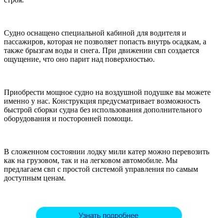
Судно оснащено специальной кабиной для водителя и
пассажиров, которая не позволяет попасть внутрь осадкам, а
также брызгам воды и снега. При движении свп создается
ощущение, что оно парит над поверхностью.
Приобрести мощное судно на воздушной подушке вы можете
именно у нас. Конструкция предусматривает возможность
быстрой сборки судна без использования дополнительного
оборудования и посторонней помощи.
В сложенном состоянии лодку мили катер можно перевозить
как на грузовом, так и на легковом автомобиле. Мы
предлагаем свп с простой системой управления по самым
доступным ценам.