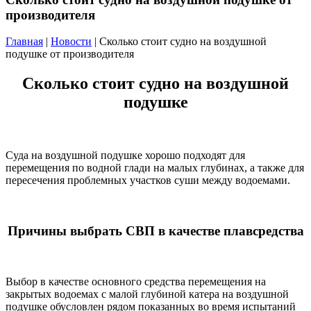
производителя
Главная
|
Новости
| Сколько стоит судно на воздушной
подушке от производителя
Сколько стоит судно на воздушной
подушке
Суда на воздушной подушке хорошо подходят для
перемещения по водной глади на малых глубинах, а также для
пересечения проблемных участков суши между водоемами.
Причины выбрать СВП в качестве плавсредства
Выбор в качестве основного средства перемещения на
закрытых водоемах с малой глубиной катера на воздушной
подушке обусловлен рядом показанных во время испытаний