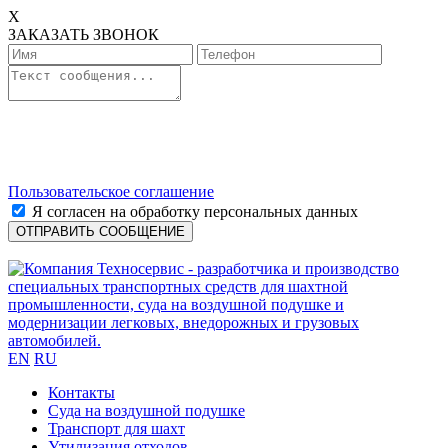
X
ЗАКАЗАТЬ ЗВОНОК
Пользовательское соглашение
Я согласен на обработку персональных данных
EN
RU
Контакты
Cуда на воздушной подушке
Транспорт для шахт
Утилизация отходов