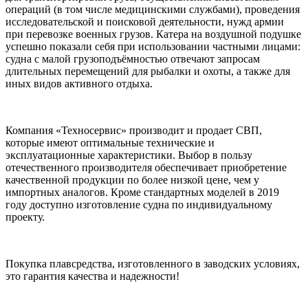
операций (в том числе медицинскими службами), проведения
исследовательской и поисковой деятельности, нужд армии
при перевозке военных грузов. Катера на воздушной подушке
успешно показали себя при использовании частными лицами:
судна с малой грузоподъёмностью отвечают запросам
длительных перемещений для рыбалки и охоты, а также для
иных видов активного отдыха.
Компания «Техносервис» производит и продает СВП,
которые имеют оптимальные технические и
эксплуатационные характеристики. Выбор в пользу
отечественного производителя обеспечивает приобретение
качественной продукции по более низкой цене, чем у
импортных аналогов. Кроме стандартных моделей в 2019
году доступно изготовление судна по индивидуальному
проекту.
Покупка плавсредства, изготовленного в заводских условиях,
это гарантия качества и надежности!