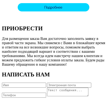
ПРИОБРЕСТИ
Для размещения заказа Вам достаточно заполнить заявку в
правой части экрана. Мы свяжемся с Вами в ближайшее время
и ответим на все возникшие вопросы, поможем выбрать
наиболее подходящий вариант в соответствии с вашими
требованиями. Мы всегда идем навстречу нашим клиентам и
можем предложить гибкие условия оплаты заказа. Будем рады
Вашему обращению в нашу компанию!
НАПИСАТЬ НАМ