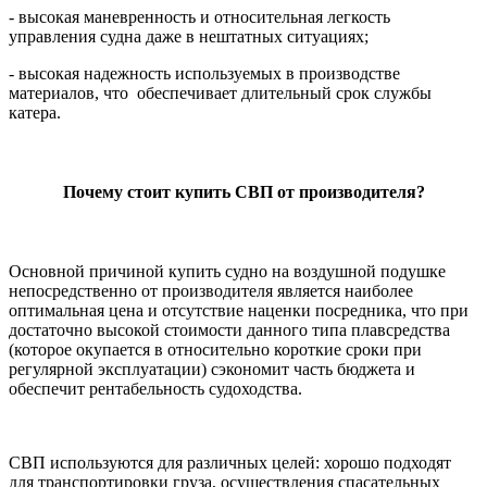
- высокая маневренность и относительная легкость
управления судна даже в нештатных ситуациях;
- высокая надежность используемых в производстве
материалов, что обеспечивает длительный срок службы
катера.
Почему стоит купить СВП от производителя?
Основной причиной купить судно на воздушной подушке
непосредственно от производителя является наиболее
оптимальная цена и отсутствие наценки посредника, что при
достаточно высокой стоимости данного типа плавсредства
(которое окупается в относительно короткие сроки при
регулярной эксплуатации) сэкономит часть бюджета и
обеспечит рентабельность судоходства.
СВП используются для различных целей: хорошо подходят
для транспортировки груза, осуществления спасательных