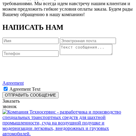
требованиями. Мы всегда идем навстречу нашим клиентам и
можем предложить гибкие условия оплаты заказа. Будем рады
Вашему обращению в нашу компанию!
НАПИСАТЬ НАМ
Agreement
Agreement Text
Заказать
звонок