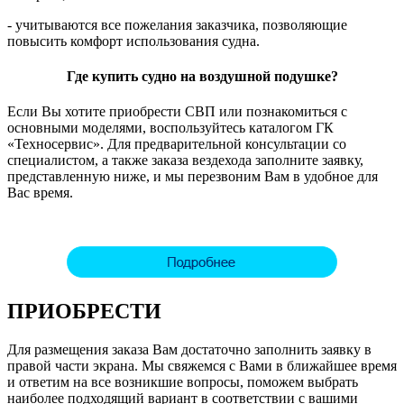
- учитываются все пожелания заказчика, позволяющие
повысить комфорт использования судна.
Где купить судно на воздушной подушке?
Если Вы хотите приобрести СВП или познакомиться с
основными моделями, воспользуйтесь каталогом ГК
«Техносервис». Для предварительной консультации со
специалистом, а также заказа вездехода заполните заявку,
представленную ниже, и мы перезвоним Вам в удобное для
Вас время.
ПРИОБРЕСТИ
Для размещения заказа Вам достаточно заполнить заявку в
правой части экрана. Мы свяжемся с Вами в ближайшее время
и ответим на все возникшие вопросы, поможем выбрать
наиболее подходящий вариант в соответствии с вашими