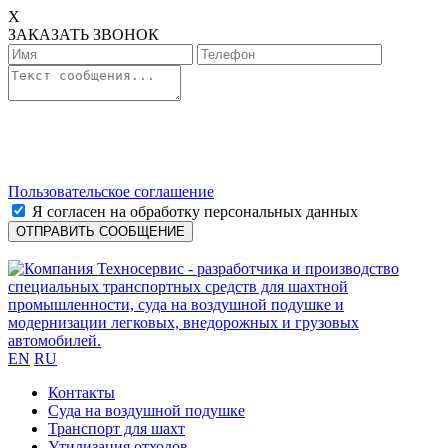
X
ЗАКАЗАТЬ ЗВОНОК
Пользовательское соглашение
Я согласен на обработку персональных данных
EN
RU
Контакты
Cуда на воздушной подушке
Транспорт для шахт
Утилизация отходов