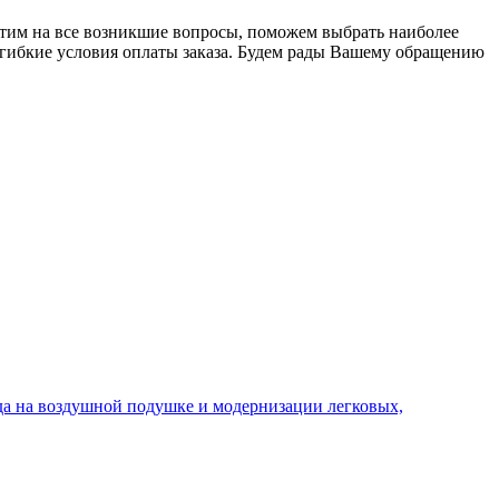
ветим на все возникшие вопросы, поможем выбрать наиболее
гибкие условия оплаты заказа. Будем рады Вашему обращению