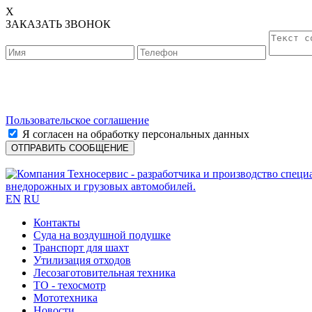
X
ЗАКАЗАТЬ ЗВОНОК
Пользовательское соглашение
Я согласен на обработку персональных данных
EN
RU
Контакты
Cуда на воздушной подушке
Транспорт для шахт
Утилизация отходов
Лесозаготовительная техника
ТО - техосмотр
Мототехника
Новости