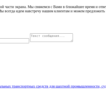
авой части экрана. Мы свяжемся с Вами в ближайшее время и от
Мы всегда идем навстречу нашим клиентам и можем предложить 