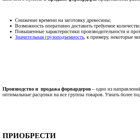
Снижение времени на заготовку древесины;
Возможность оперативно доставить требуемое количество
Повышенные характеристики производительности и про
Значительная грузоподъемность
, к примеру, некоторые 
Производство и продажа форвардеров
– одно из направлени
оптимальные расценки на все группы товаров. Узнать более п
ПРИОБРЕСТИ