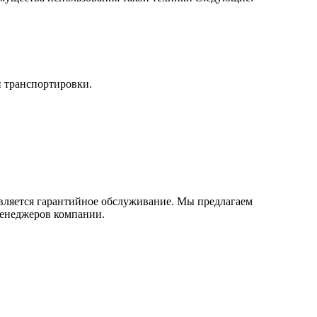
й транспортировки.
вляется гарантийное обслуживание. Мы предлагаем
менеджеров компании.