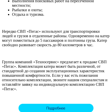
Выполнения поисковых работ на пересеченной
местности;
Рыбалки и охоты;
Отдыха и туризма.
Нередко СВП «Пегас» используют для транспортировки
людей и грузов в отдаленные районы. Одновременно на катер
могут поместиться до 5 пассажиров и полтонны груза. Катер
свободно развивает скорость до 80 километров в час.
Группа компаний «Техносервис» предлагает к продаже СВП
«Пегас». Комплектация катера может быть различной, от
стандартной до создания эксплуатационных характеристик
повышенной комфортности. Если у вас есть пожелания
относительно комплектации, звоните нашим специалистам и
оставляйте заявку на индивидуальную комплектацию СВП
«Пегас».