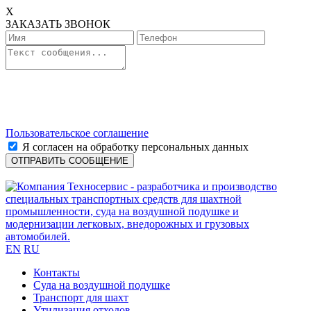
X
ЗАКАЗАТЬ ЗВОНОК
Пользовательское соглашение
Я согласен на обработку персональных данных
EN
RU
Контакты
Cуда на воздушной подушке
Транспорт для шахт
Утилизация отходов