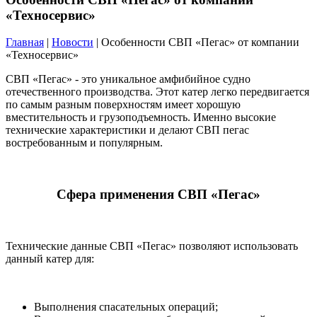
«Техносервис»
Главная
|
Новости
| Особенности СВП «Пегас» от компании
«Техносервис»
СВП «Пегас» - это уникальное амфибийное судно
отечественного производства. Этот катер легко передвигается
по самым разным поверхностям имеет хорошую
вместительность и грузоподъемность. Именно высокие
технические характеристики и делают СВП пегас
востребованным и популярным.
Сфера применения СВП «Пегас»
Технические данные СВП «Пегас» позволяют использовать
данный катер для:
Выполнения спасательных операций;