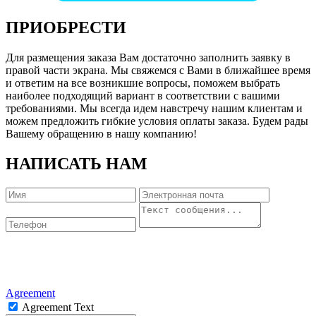
ПРИОБРЕСТИ
Для размещения заказа Вам достаточно заполнить заявку в
правой части экрана. Мы свяжемся с Вами в ближайшее время
и ответим на все возникшие вопросы, поможем выбрать
наиболее подходящий вариант в соответствии с вашими
требованиями. Мы всегда идем навстречу нашим клиентам и
можем предложить гибкие условия оплаты заказа. Будем рады
Вашему обращению в нашу компанию!
НАПИСАТЬ НАМ
Agreement
Agreement Text