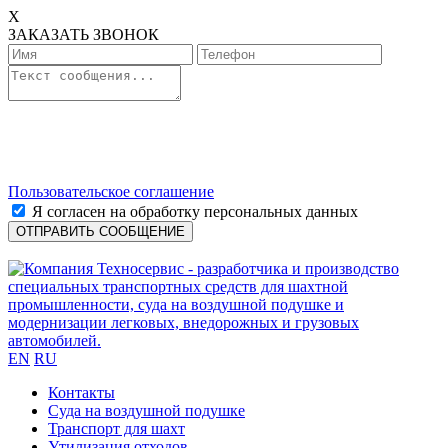
X
ЗАКАЗАТЬ ЗВОНОК
Пользовательское соглашение
Я согласен на обработку персональных данных
EN
RU
Контакты
Cуда на воздушной подушке
Транспорт для шахт
Утилизация отходов