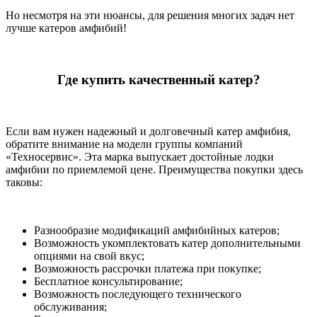
Но несмотря на эти нюансы, для решения многих задач нет
лучше катеров амфибий!
Где купить качественный катер?
Если вам нужен надежный и долговечный катер амфибия,
обратите внимание на модели группы компаний
«Техносервис». Эта марка выпускает достойные лодки
амфибии по приемлемой цене. Преимущества покупки здесь
таковы:
Разнообразие модификаций амфибийных катеров;
Возможность укомплектовать катер дополнительными
опциями на свой вкус;
Возможность рассрочки платежа при покупке;
Бесплатное консультирование;
Возможность последующего технического
обслуживания;