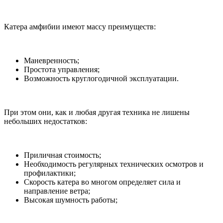
Катера амфибии имеют массу преимуществ:
Маневренность;
Простота управления;
Возможность круглогодичной эксплуатации.
При этом они, как и любая другая техника не лишены
небольших недостатков:
Приличная стоимость;
Необходимость регулярных технических осмотров и
профилактики;
Скорость катера во многом определяет сила и
направление ветра;
Высокая шумность работы;