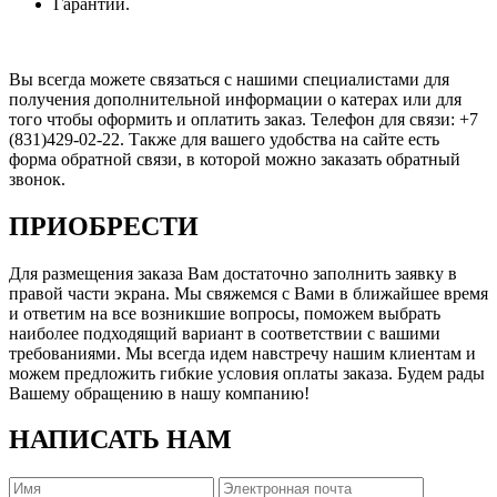
Гарантии.
Вы всегда можете связаться с нашими специалистами для
получения дополнительной информации о катерах или для
того чтобы оформить и оплатить заказ. Телефон для связи: +7
(831)429-02-22. Также для вашего удобства на сайте есть
форма обратной связи, в которой можно заказать обратный
звонок.
ПРИОБРЕСТИ
Для размещения заказа Вам достаточно заполнить заявку в
правой части экрана. Мы свяжемся с Вами в ближайшее время
и ответим на все возникшие вопросы, поможем выбрать
наиболее подходящий вариант в соответствии с вашими
требованиями. Мы всегда идем навстречу нашим клиентам и
можем предложить гибкие условия оплаты заказа. Будем рады
Вашему обращению в нашу компанию!
НАПИСАТЬ НАМ