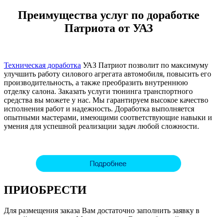
Преимущества услуг по доработке
Патриота от УАЗ
Техническая доработка
УАЗ Патриот позволит по максимуму
улучшить работу силового агрегата автомобиля, повысить его
производительность, а также преобразить внутреннюю
отделку салона. Заказать услуги тюнинга транспортного
средства вы можете у нас. Мы гарантируем высокое качество
исполнения работ и надежность. Доработка выполняется
опытными мастерами, имеющими соответствующие навыки и
умения для успешной реализации задач любой сложности.
ПРИОБРЕСТИ
Для размещения заказа Вам достаточно заполнить заявку в