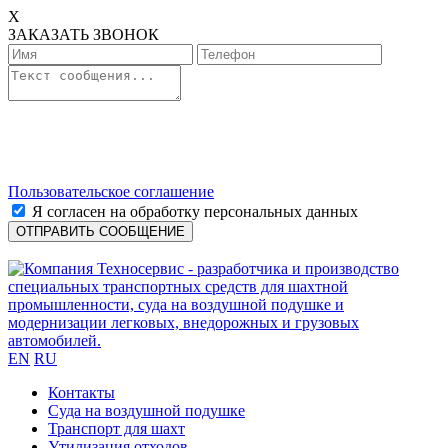
X
ЗАКАЗАТЬ ЗВОНОК
Пользовательское соглашение
Я согласен на обработку персональных данных
EN
RU
Контакты
Cуда на воздушной подушке
Транспорт для шахт
Утилизация отходов