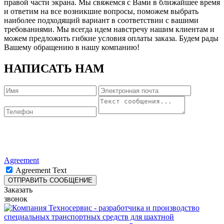
правой части экрана. Мы свяжемся с Вами в ближайшее время
и ответим на все возникшие вопросы, поможем выбрать
наиболее подходящий вариант в соответствии с вашими
требованиями. Мы всегда идем навстречу нашим клиентам и
можем предложить гибкие условия оплаты заказа. Будем рады
Вашему обращению в нашу компанию!
НАПИСАТЬ НАМ
Agreement
Agreement Text
Заказать
звонок