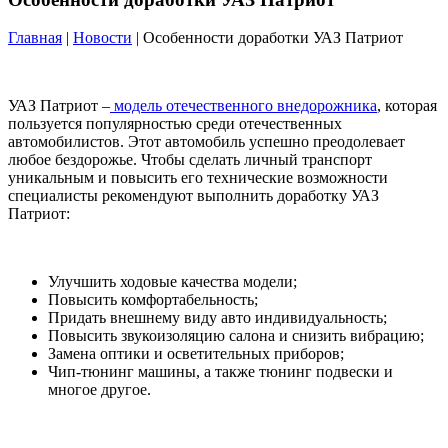
Главная
|
Новости
| Особенности доработки УАЗ Патриот
УАЗ Патриот –
модель отечественного внедорожника
, которая
пользуется популярностью среди отечественных
автомобилистов. Этот автомобиль успешно преодолевает
любое бездорожье. Чтобы сделать личный транспорт
уникальным и повысить его технические возможности
специалисты рекомендуют выполнить доработку УАЗ
Патриот:
Улучшить ходовые качества модели;
Повысить комфортабельность;
Придать внешнему виду авто индивидуальность;
Повысить звукоизоляцию салона и снизить вибрацию;
Замена оптики и осветительных приборов;
Чип-тюнинг машины, а также тюнинг подвески и
многое другое.