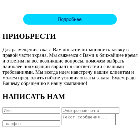
ПРИОБРЕСТИ
Для размещения заказа Вам достаточно заполнить заявку в
правой части экрана. Мы свяжемся с Вами в ближайшее время
и ответим на все возникшие вопросы, поможем выбрать
наиболее подходящий вариант в соответствии с вашими
требованиями. Мы всегда идем навстречу нашим клиентам и
можем предложить гибкие условия оплаты заказа. Будем рады
Вашему обращению в нашу компанию!
НАПИСАТЬ НАМ