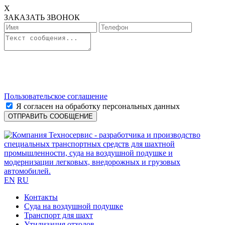
X
ЗАКАЗАТЬ ЗВОНОК
Пользовательское соглашение
Я согласен на обработку персональных данных
EN
RU
Контакты
Cуда на воздушной подушке
Транспорт для шахт
Утилизация отходов