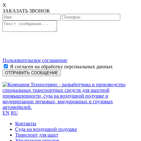
X
ЗАКАЗАТЬ ЗВОНОК
Пользовательское соглашение
Я согласен на обработку персональных данных
EN
RU
Контакты
Cуда на воздушной подушке
Транспорт для шахт
Утилизация отходов