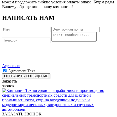
можем предложить гибкие условия оплаты заказа. Будем рады
Вашему обращению в нашу компанию!
НАПИСАТЬ НАМ
Agreement
Agreement Text
Заказать
звонок
ЗАКАЗАТЬ ЗВОНОК