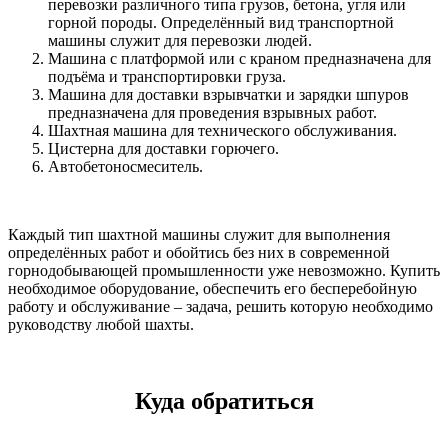
перевозки различного типа грузов, бетона, угля или
горной породы. Определённый вид транспортной
машины служит для перевозки людей.
Машина с платформой или с краном предназначена для
подъёма и транспортировки груза.
Машина для доставки взрывчатки и зарядки шпуров
предназначена для проведения взрывных работ.
Шахтная машина для технического обслуживания.
Цистерна для доставки горючего.
Автобетоносмеситель.
Каждый тип шахтной машины служит для выполнения
определённых работ и обойтись без них в современной
горнодобывающей промышленности уже невозможно. Купить
необходимое оборудование, обеспечить его бесперебойную
работу и обслуживание – задача, решить которую необходимо
руководству любой шахты.
Куда обратиться