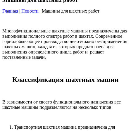
Главная
|
Новости
| Машины для шахтных работ
Многофункциональные шахтные машины предназначены для
выполнения полного спектра работ в шахтах. Современное
горнодобывающее производство невозможно без применения
шахтных машин, каждая из которых предназначена для
выполнения определённого цикла работ и решает
поставленные задачи.
Классификация шахтных машин
В зависимости от своего функционального назначения все
шахтные машины подразделяются на несколько типов:
Транспортная шахтная машина предназначена для