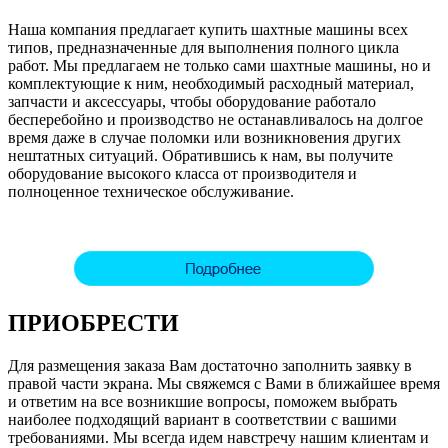
Наша компания предлагает купить шахтные машины всех
типов, предназначенные для выполнения полного цикла
работ. Мы предлагаем не только сами шахтные машины, но и
комплектующие к ним, необходимый расходный материал,
запчасти и аксессуары, чтобы оборудование работало
бесперебойно и производство не останавливалось на долгое
время даже в случае поломки или возникновения других
нештатных ситуаций. Обратившись к нам, вы получите
оборудование высокого класса от производителя и
полноценное техническое обслуживание.
ПРИОБРЕСТИ
Для размещения заказа Вам достаточно заполнить заявку в
правой части экрана. Мы свяжемся с Вами в ближайшее время
и ответим на все возникшие вопросы, поможем выбрать
наиболее подходящий вариант в соответствии с вашими
требованиями. Мы всегда идем навстречу нашим клиентам и