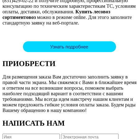
(831)429-02-22 и получите подробную, профессиональную
консультацию по техническим характеристикам ТС, условиям
оплаты, доставки, обслуживания.
Купить лесовоз
сортиментовоз
можно в режиме online. Для этого заполните
стандартную заявку на веб-портале.
ПРИОБРЕСТИ
Для размещения заказа Вам достаточно заполнить заявку в
правой части экрана. Мы свяжемся с Вами в ближайшее время
и ответим на все возникшие вопросы, поможем выбрать
наиболее подходящий вариант в соответствии с вашими
требованиями. Мы всегда идем навстречу нашим клиентам и
можем предложить гибкие условия оплаты заказа. Будем рады
Вашему обращению в нашу компанию!
НАПИСАТЬ НАМ