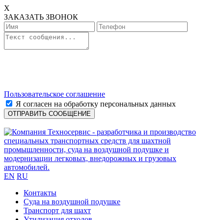
X
ЗАКАЗАТЬ ЗВОНОК
Пользовательское соглашение
Я согласен на обработку персональных данных
EN
RU
Контакты
Cуда на воздушной подушке
Транспорт для шахт
Утилизация отходов