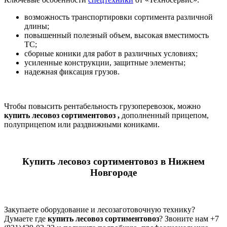
возможность транспортировки сортимента различной
длины;
повышенный полезный объем, высокая вместимость
ТС;
сборные коники для работ в различных условиях;
усиленные конструкции, защитные элементы;
надежная фиксация грузов.
Чтобы повысить рентабельность грузоперевозок, можно
купить лесовоз сортиментовоз ,
дополненный прицепом,
полуприцепом или раздвижными кониками.
Купить лесовоз сортиментовоз
в Нижнем
Новгороде
Закупаете оборудование и лесозаготовочную технику?
Думаете где
купить лесовоз сортиментовоз
? Звоните нам +7