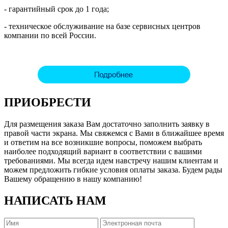
- гарантийный срок до 1 года;
- техническое обслуживание на базе сервисных центров
компании по всей России.
ПРИОБРЕСТИ
Для размещения заказа Вам достаточно заполнить заявку в
правой части экрана. Мы свяжемся с Вами в ближайшее время
и ответим на все возникшие вопросы, поможем выбрать
наиболее подходящий вариант в соответствии с вашими
требованиями. Мы всегда идем навстречу нашим клиентам и
можем предложить гибкие условия оплаты заказа. Будем рады
Вашему обращению в нашу компанию!
НАПИСАТЬ НАМ