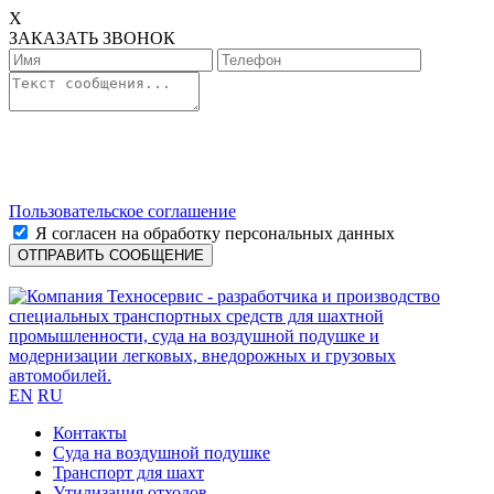
X
ЗАКАЗАТЬ ЗВОНОК
Пользовательское соглашение
Я согласен на обработку персональных данных
EN
RU
Контакты
Cуда на воздушной подушке
Транспорт для шахт
Утилизация отходов