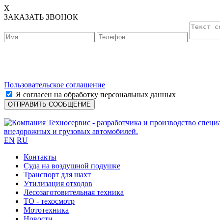
X
ЗАКАЗАТЬ ЗВОНОК
Пользовательское соглашение
Я согласен на обработку персональных данных
EN
RU
Контакты
Cуда на воздушной подушке
Транспорт для шахт
Утилизация отходов
Лесозаготовительная техника
ТО - техосмотр
Мототехника
Новости