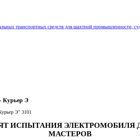
Курьер Э
Курьер Э" 3101
ЯТ ИСПЫТАНИЯ ЭЛЕКТРОМОБИЛЯ 
МАСТЕРОВ