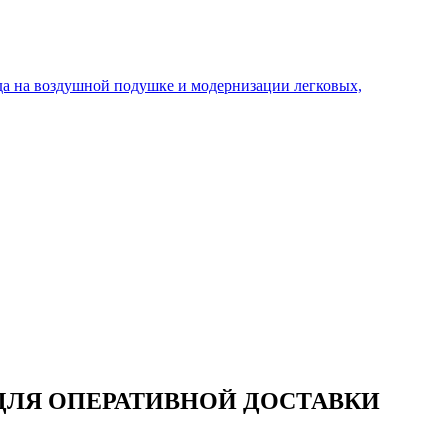
ДЛЯ ОПЕРАТИВНОЙ ДОСТАВКИ