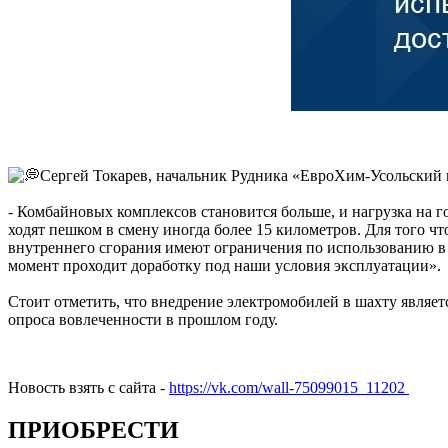
Сергей Токарев, начальник Рудника «ЕвроХим-Усольский
- Комбайновых комплексов становится больше, и нагрузка на г
ходят пешком в смену иногда более 15 километров. Для того 
внутреннего сгорания имеют ограничения по использованию в 
момент проходит доработку под наши условия эксплуатации».
Стоит отметить, что внедрение электромобилей в шахту являет
опроса вовлеченности в прошлом году.
Новость взять с сайта -
https://vk.com/wall-75099015_11202
ПРИОБРЕСТИ