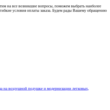
ветим на все возникшие вопросы, поможем выбрать наиболее
гибкие условия оплаты заказа. Будем рады Вашему обращению