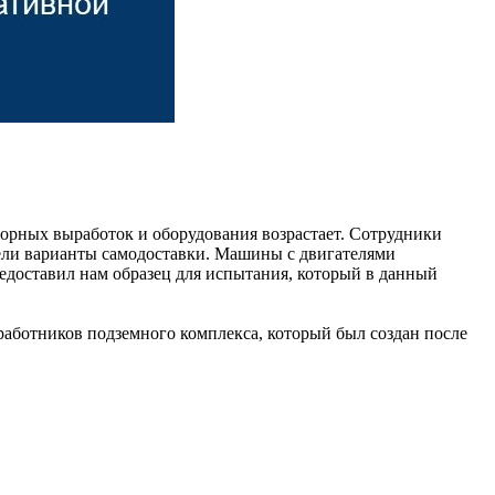
 горных выработок и оборудования возрастает. Сотрудники
рели варианты самодоставки. Машины с двигателями
едоставил нам образец для испытания, который в данный
работников подземного комплекса, который был создан после