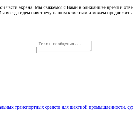
авой части экрана. Мы свяжемся с Вами в ближайшее время и от
Мы всегда идем навстречу нашим клиентам и можем предложить 