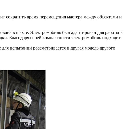
ит сократить время перемещения мастера между объектами и
ована в шахте. Электромобиль был адаптирован для работы в
дки. Благодаря своей компактности электромобиль подходит
е для испытаний рассматривается и другая модель другого