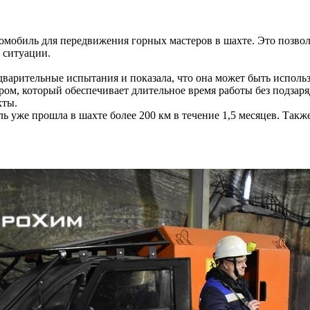
мобиль для передвижения горных мастеров в шахте. Это позвол
 ситуации.
арительные испытания и показала, что она может быть использ
м, который обеспечивает длительное время работы без подзаря
хты.
 уже прошла в шахте более 200 км в течение 1,5 месяцев. Такж