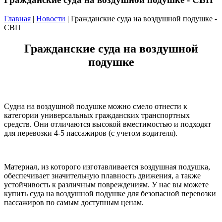
Главная
|
Новости
| Гражданские суда на воздушной подушке -
СВП
Гражданские суда на воздушной
подушке
Судна на воздушной подушке можно смело отнести к
категории универсальных гражданских транспортных
средств. Они отличаются высокой вместимостью и подходят
для перевозки 4-5 пассажиров (с учетом водителя).
Материал, из которого изготавливается воздушная подушка,
обеспечивает значительную плавность движения, а также
устойчивость к различным повреждениям. У нас вы можете
купить суда на воздушной подушке для безопасной перевозки
пассажиров по самым доступным ценам.