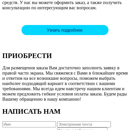
средств. У нас вы можете оформить заказ, а также получить
консультацию по интересующим вас вопросам.
ПРИОБРЕСТИ
Для размещения заказа Вам достаточно заполнить заявку в
правой части экрана. Мы свяжемся с Вами в ближайшее время
и ответим на все возникшие вопросы, поможем выбрать
наиболее подходящий вариант в соответствии с вашими
требованиями. Мы всегда идем навстречу нашим клиентам и
можем предложить гибкие условия оплаты заказа. Будем рады
Вашему обращению в нашу компанию!
НАПИСАТЬ НАМ