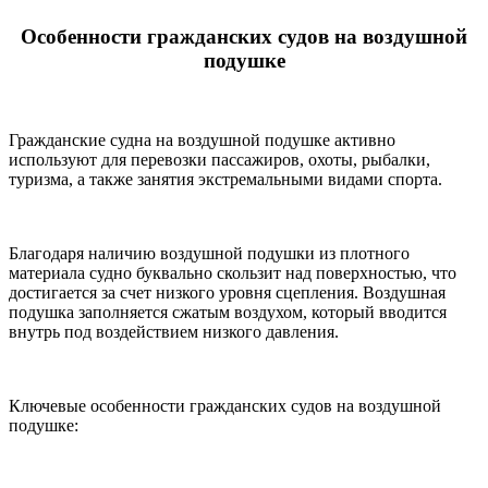
Особенности гражданских судов на воздушной
подушке
Гражданские судна на воздушной подушке активно
используют для перевозки пассажиров, охоты, рыбалки,
туризма, а также занятия экстремальными видами спорта.
Благодаря наличию воздушной подушки из плотного
материала судно буквально скользит над поверхностью, что
достигается за счет низкого уровня сцепления. Воздушная
подушка заполняется сжатым воздухом, который вводится
внутрь под воздействием низкого давления.
Ключевые особенности гражданских судов на воздушной
подушке: