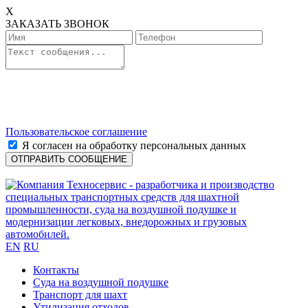
X
ЗАКАЗАТЬ ЗВОНОК
Пользовательское соглашение
Я согласен на обработку персональных данных
EN
RU
Контакты
Cуда на воздушной подушке
Транспорт для шахт
Утилизация отходов