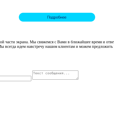
авой части экрана. Мы свяжемся с Вами в ближайшее время и от
Мы всегда идем навстречу нашим клиентам и можем предложить 