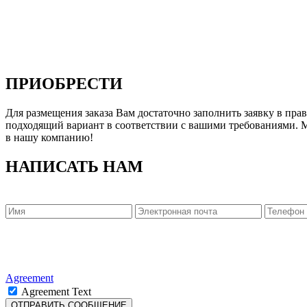
ПРИОБРЕСТИ
Для размещения заказа Вам достаточно заполнить заявку в пр
подходящий вариант в соответствии с вашими требованиями. 
в нашу компанию!
НАПИСАТЬ НАМ
Agreement
Agreement Text