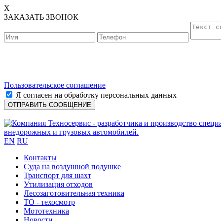
X
ЗАКАЗАТЬ ЗВОНОК
Пользовательское соглашение
Я согласен на обработку персональных данных
EN
RU
Контакты
Cуда на воздушной подушке
Транспорт для шахт
Утилизация отходов
Лесозаготовительная техника
ТО - техосмотр
Мототехника
Новости