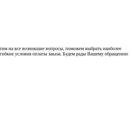
ветим на все возникшие вопросы, поможем выбрать наиболее
гибкие условия оплаты заказа. Будем рады Вашему обращению