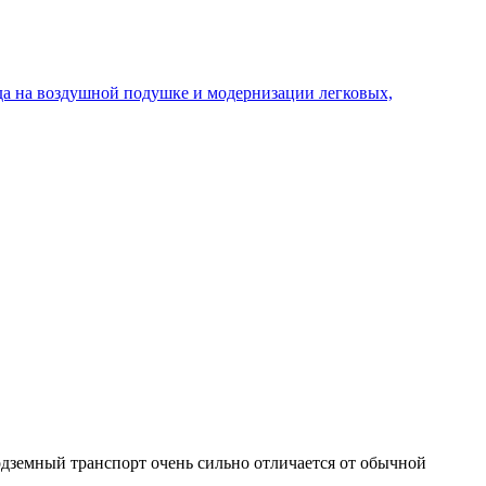
дземный транспорт очень сильно отличается от обычной