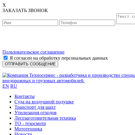
X
ЗАКАЗАТЬ ЗВОНОК
Пользовательское соглашение
Я согласен на обработку персональных данных
EN
RU
Контакты
Cуда на воздушной подушке
Транспорт для шахт
Утилизация отходов
Лесозаготовительная техника
ТО - техосмотр
Мототехника
Новости