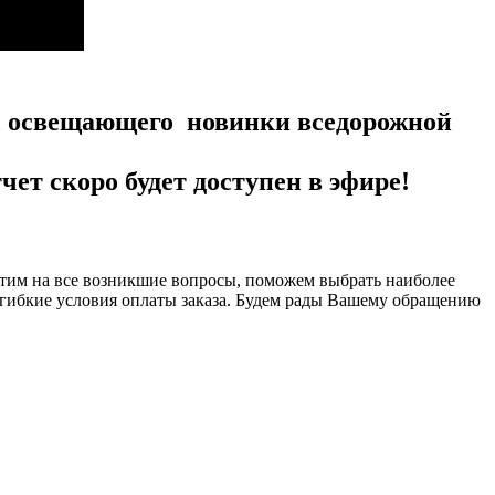
", освещающего новинки вседорожной
т скоро будет доступен в эфире!
ветим на все возникшие вопросы, поможем выбрать наиболее
гибкие условия оплаты заказа. Будем рады Вашему обращению