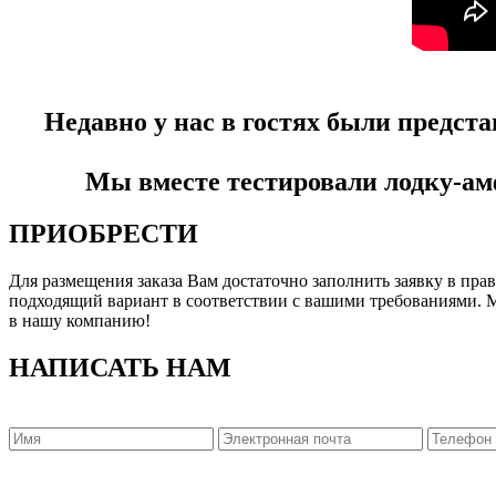
Недавно у нас в гостях были предс
Мы вместе тестировали лодку-ам
ПРИОБРЕСТИ
Для размещения заказа Вам достаточно заполнить заявку в пр
подходящий вариант в соответствии с вашими требованиями. 
в нашу компанию!
НАПИСАТЬ НАМ