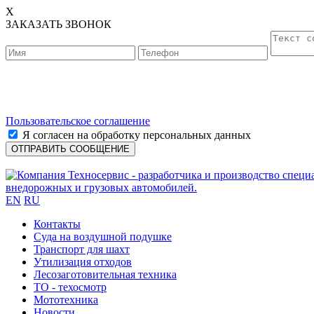
X
ЗАКАЗАТЬ ЗВОНОК
Пользовательское соглашение
Я согласен на обработку персональных данных
EN
RU
Контакты
Cуда на воздушной подушке
Транспорт для шахт
Утилизация отходов
Лесозаготовительная техника
ТО - техосмотр
Мототехника
Новости