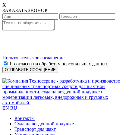
X
ЗАКАЗАТЬ ЗВОНОК
Пользовательское соглашение
Я согласен на обработку персональных данных
EN
RU
Контакты
Cуда на воздушной подушке
Транспорт для шахт
Утилизация отходов