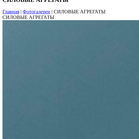
Главная
|
Фотогалереи
| СИЛОВЫЕ АГРЕГАТЫ
СИЛОВЫЕ АГРЕГАТЫ