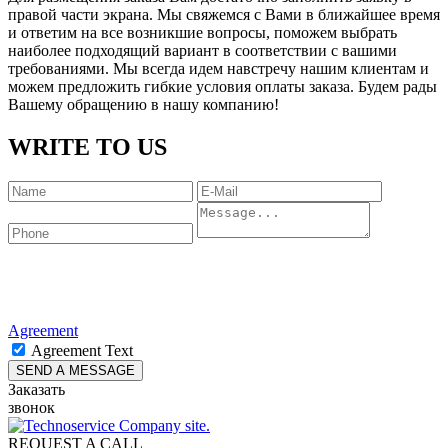
правой части экрана. Мы свяжемся с Вами в ближайшее время
и ответим на все возникшие вопросы, поможем выбрать
наиболее подходящий вариант в соответствии с вашими
требованиями. Мы всегда идем навстречу нашим клиентам и
можем предложить гибкие условия оплаты заказа. Будем рады
Вашему обращению в нашу компанию!
WRITE TO US
Agreement
Agreement Text
Заказать
звонок
REQUEST A CALL